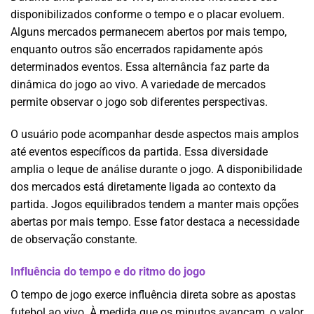
disponibilizados conforme o tempo e o placar evoluem.
Alguns mercados permanecem abertos por mais tempo,
enquanto outros são encerrados rapidamente após
determinados eventos. Essa alternância faz parte da
dinâmica do jogo ao vivo. A variedade de mercados
permite observar o jogo sob diferentes perspectivas.
O usuário pode acompanhar desde aspectos mais amplos
até eventos específicos da partida. Essa diversidade
amplia o leque de análise durante o jogo. A disponibilidade
dos mercados está diretamente ligada ao contexto da
partida. Jogos equilibrados tendem a manter mais opções
abertas por mais tempo. Esse fator destaca a necessidade
de observação constante.
Influência do tempo e do ritmo do jogo
O tempo de jogo exerce influência direta sobre as apostas
futebol ao vivo. À medida que os minutos avançam, o valor