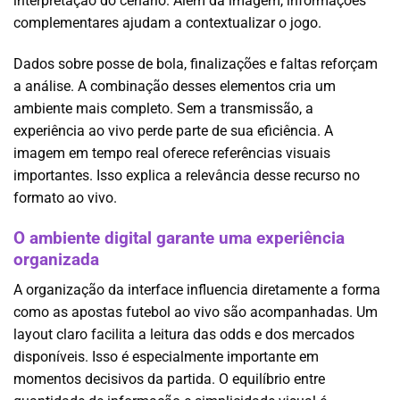
interpretação do cenário. Além da imagem, informações
complementares ajudam a contextualizar o jogo.
Dados sobre posse de bola, finalizações e faltas reforçam
a análise. A combinação desses elementos cria um
ambiente mais completo. Sem a transmissão, a
experiência ao vivo perde parte de sua eficiência. A
imagem em tempo real oferece referências visuais
importantes. Isso explica a relevância desse recurso no
formato ao vivo.
O ambiente digital garante uma experiência
organizada
A organização da interface influencia diretamente a forma
como as apostas futebol ao vivo são acompanhadas. Um
layout claro facilita a leitura das odds e dos mercados
disponíveis. Isso é especialmente importante em
momentos decisivos da partida. O equilíbrio entre