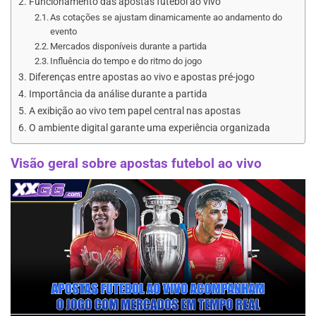
Funcionamento das apostas futebol ao vivo
As cotações se ajustam dinamicamente ao andamento do
evento
Mercados disponíveis durante a partida
Influência do tempo e do ritmo do jogo
Diferenças entre apostas ao vivo e apostas pré-jogo
Importância da análise durante a partida
A exibição ao vivo tem papel central nas apostas
O ambiente digital garante uma experiência organizada
Visão geral sobre apostas futebol ao vivo