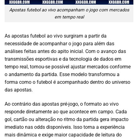
Apostas futebol ao vivo acompanham o jogo com mercados
em tempo real
As apostas futebol ao vivo surgiram a partir da
necessidade de acompanhar o jogo para além das
análises feitas antes do apito inicial. Com o avanço das
transmissões esportivas e da tecnologia de dados em
tempo real, tornou-se possível ajustar mercados conforme
o andamento da partida. Esse modelo transformou a
forma como o futebol é acompanhado dentro do universo
das apostas.
Ao contrário das apostas pré-jogo, o formato ao vivo
responde diretamente ao que acontece em campo. Cada
gol, cartão ou alteração no ritmo da partida gera impacto
imediato nas odds disponíveis. Isso torna a experiência
mais dinâmica e exige maior capacidade de leitura do