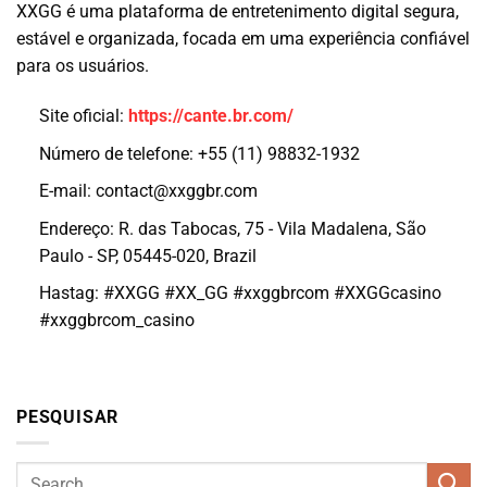
XXGG é uma plataforma de entretenimento digital segura,
estável e organizada, focada em uma experiência confiável
para os usuários.
Site oficial:
https://cante.br.com/
Número de telefone: +55 (11) 98832-1932
E-mail:
contact@xxggbr.com
Endereço: R. das Tabocas, 75 - Vila Madalena, São
Paulo - SP, 05445-020, Brazil
Hastag: #XXGG #XX_GG #xxggbrcom #XXGGcasino
#xxggbrcom_casino
PESQUISAR