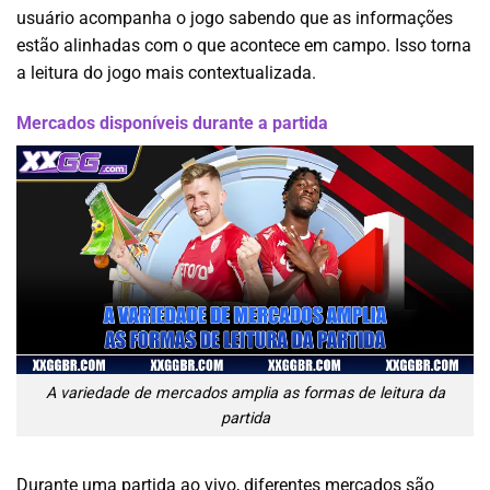
usuário acompanha o jogo sabendo que as informações
estão alinhadas com o que acontece em campo. Isso torna
a leitura do jogo mais contextualizada.
Mercados disponíveis durante a partida
A variedade de mercados amplia as formas de leitura da
partida
Durante uma partida ao vivo, diferentes mercados são