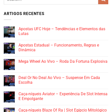
ARTIGOS RECENTES
Apostas UFC Hoje – Tendências e Elementos das
Lutas
Apostas Estadual – Funcionamento, Regras e
Dinâmica
Mega Wheel Ao Vivo – Roda Da Fortuna Explosiva
Deal Or No Deal Ao Vivo – Suspense Em Cada
Escolha
Caça-níqueis Aviator – Experiência De Slot Intensa
E Empolgante
Caça-níqueis Blaze Of Ra | Slot Egípcio Mitológico