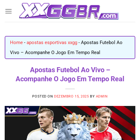
Skip
to
content
Home
-
apostas esportivas xxgg
-
Apostas Futebol Ao
Vivo – Acompanhe O Jogo Em Tempo Real
Apostas Futebol Ao Vivo –
Acompanhe O Jogo Em Tempo Real
POSTED ON
DEZEMBRO 15, 2025
BY
ADMIN