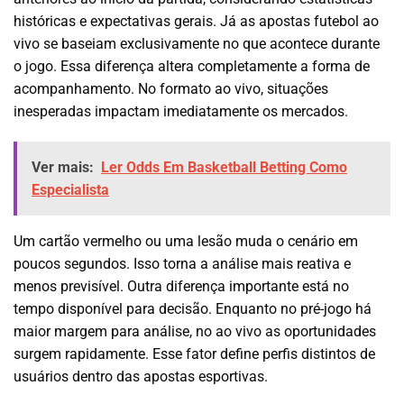
históricas e expectativas gerais. Já as apostas futebol ao
vivo se baseiam exclusivamente no que acontece durante
o jogo. Essa diferença altera completamente a forma de
acompanhamento. No formato ao vivo, situações
inesperadas impactam imediatamente os mercados.
Ver mais:
Ler Odds Em Basketball Betting Como
Especialista
Um cartão vermelho ou uma lesão muda o cenário em
poucos segundos. Isso torna a análise mais reativa e
menos previsível. Outra diferença importante está no
tempo disponível para decisão. Enquanto no pré-jogo há
maior margem para análise, no ao vivo as oportunidades
surgem rapidamente. Esse fator define perfis distintos de
usuários dentro das apostas esportivas.