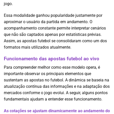
jogo.
Essa modalidade ganhou popularidade justamente por
aproximar o usuário da partida em andamento. O
acompanhamento constante permite interpretar cenários
que não são captados apenas por estatísticas prévias.
Assim, as apostas futebol se consolidaram como um dos
formatos mais utilizados atualmente.
Funcionamento das apostas futebol ao vivo
Para compreender melhor como esse modelo opera, é
importante observar os principais elementos que
sustentam as apostas no futebol. A dinâmica se baseia na
atualização contínua das informações e na adaptação dos
mercados conforme o jogo evolui. A seguir, alguns pontos
fundamentais ajudam a entender esse funcionamento.
As cotações se ajustam dinamicamente ao andamento do