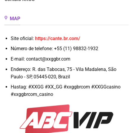
MAP
Site oficial:
https://cante.br.com/
Número de telefone: +55 (11) 98832-1932
E-mail:
contact@xxggbr.com
Endereço: R. das Tabocas, 75 - Vila Madalena, São
Paulo - SP, 05445-020, Brazil
Hastag: #XXGG #XX_GG #xxggbrcom #XXGGcasino
#xxggbrcom_casino