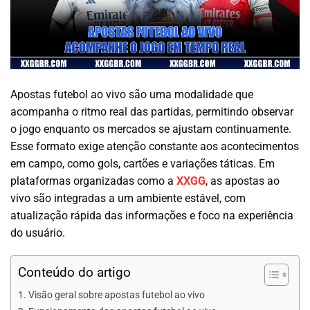
Apostas futebol ao vivo são uma modalidade que
acompanha o ritmo real das partidas, permitindo observar
o jogo enquanto os mercados se ajustam continuamente.
Esse formato exige atenção constante aos acontecimentos
em campo, como gols, cartões e variações táticas. Em
plataformas organizadas como a
XXGG
, as apostas ao
vivo são integradas a um ambiente estável, com
atualização rápida das informações e foco na experiência
do usuário.
Conteúdo do artigo
Visão geral sobre apostas futebol ao vivo