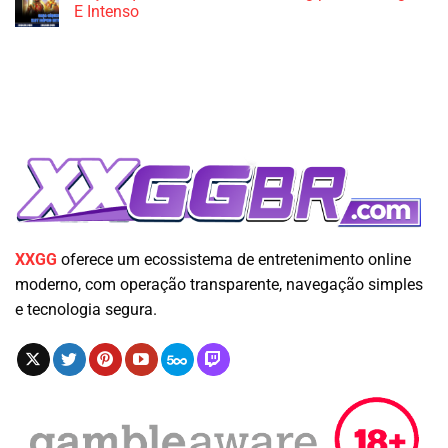
E Intenso
XXGG
oferece um ecossistema de entretenimento online
moderno, com operação transparente, navegação simples
e tecnologia segura.