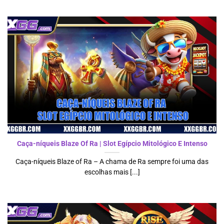
Caça-níqueis Blaze Of Ra | Slot Egípcio Mitológico E Intenso
Caça-níqueis Blaze of Ra – A chama de Ra sempre foi uma das
escolhas mais [...]