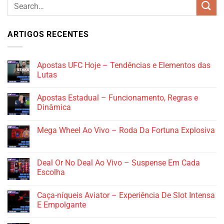
ARTIGOS RECENTES
Apostas UFC Hoje – Tendências e Elementos das
Lutas
Apostas Estadual – Funcionamento, Regras e
Dinâmica
Mega Wheel Ao Vivo – Roda Da Fortuna Explosiva
Deal Or No Deal Ao Vivo – Suspense Em Cada
Escolha
Caça-níqueis Aviator – Experiência De Slot Intensa
E Empolgante