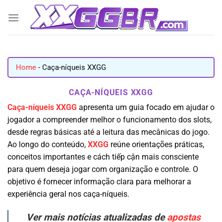
Skip
to
content
Home
-
Caça-níqueis XXGG
CAÇA-NÍQUEIS XXGG
Caça-níqueis XXGG
apresenta um guia focado em ajudar o
jogador a compreender melhor o funcionamento dos slots,
desde regras básicas até a leitura das mecânicas do jogo.
Ao longo do conteúdo,
XXGG
reúne orientações práticas,
conceitos importantes e cách tiếp cận mais consciente
para quem deseja jogar com organização e controle. O
objetivo é fornecer informação clara para melhorar a
experiência geral nos caça-níqueis.
Ver mais notícias atualizadas de
apostas