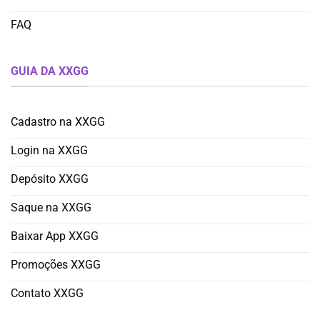
FAQ
GUIA DA XXGG
Cadastro na XXGG
Login na XXGG
Depósito XXGG
Saque na XXGG
Baixar App XXGG
Promoções XXGG
Contato XXGG