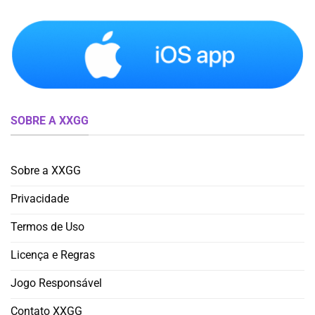
SOBRE A XXGG
Sobre a XXGG
Privacidade
Termos de Uso
Licença e Regras
Jogo Responsável
Contato XXGG