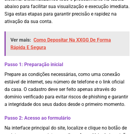
abaixo para facilitar sua visualização e execução imediata.
Siga estas etapas para garantir precisão e rapidez na
ativação da sua conta.
Ver mais:
Como Depositar Na XXGG De Forma
Rápida E Segura
Passo 1: Preparação inicial
Prepare as condições necessárias, como uma conexão
estável de internet, seu número de telefone e o link oficial
da casa. O cadastro deve ser feito apenas através do
domínio verificado para evitar riscos de phishing e garantir
a integridade dos seus dados desde o primeiro momento.
Passo 2: Acesso ao formulário
Na interface principal do site, localize e clique no botão de