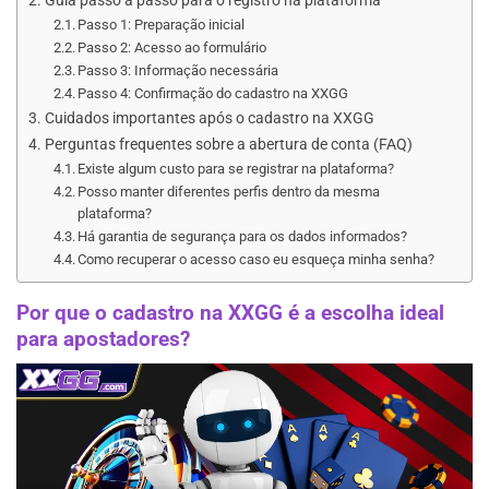
Guia passo a passo para o registro na plataforma
Passo 1: Preparação inicial
Passo 2: Acesso ao formulário
Passo 3: Informação necessária
Passo 4: Confirmação do cadastro na XXGG
Cuidados importantes após o cadastro na XXGG
Perguntas frequentes sobre a abertura de conta (FAQ)
Existe algum custo para se registrar na plataforma?
Posso manter diferentes perfis dentro da mesma
plataforma?
Há garantia de segurança para os dados informados?
Como recuperar o acesso caso eu esqueça minha senha?
Por que o cadastro na XXGG é a escolha ideal
para apostadores?