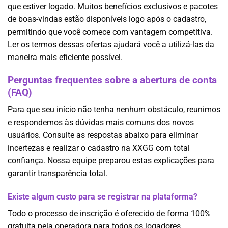
que estiver logado. Muitos benefícios exclusivos e pacotes
de boas-vindas estão disponíveis logo após o cadastro,
permitindo que você comece com vantagem competitiva.
Ler os termos dessas ofertas ajudará você a utilizá-las da
maneira mais eficiente possível.
Perguntas frequentes sobre a abertura de conta
(FAQ)
Para que seu início não tenha nenhum obstáculo, reunimos
e respondemos às dúvidas mais comuns dos novos
usuários. Consulte as respostas abaixo para eliminar
incertezas e realizar o cadastro na XXGG com total
confiança. Nossa equipe preparou estas explicações para
garantir transparência total.
Existe algum custo para se registrar na plataforma?
Todo o processo de inscrição é oferecido de forma 100%
gratuita pela operadora para todos os jogadores