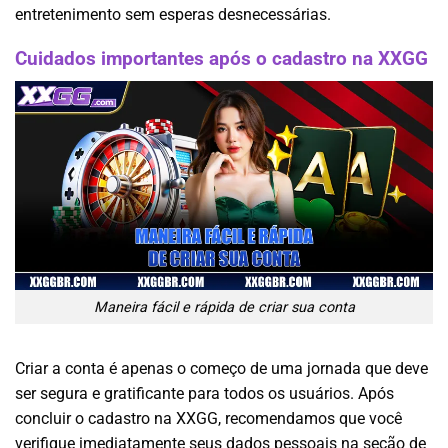
entretenimento sem esperas desnecessárias.
Cuidados importantes após o cadastro na XXGG
Maneira fácil e rápida de criar sua conta
Criar a conta é apenas o começo de uma jornada que deve
ser segura e gratificante para todos os usuários. Após
concluir o cadastro na XXGG, recomendamos que você
verifique imediatamente seus dados pessoais na seção de