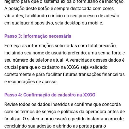
registro para que o sistema exiba o formulário de inscrição.
A posição deste botão é sempre destacada com cores
vibrantes, facilitando o início do seu processo de adesão
em qualquer dispositivo, seja desktop ou mobile.
Passo 3: Informação necessária
Forneça as informações solicitadas com total precisão,
incluindo seu nome de usuário preferido, uma senha forte e
seu número de telefone atual. A veracidade desses dados é
crucial para que o cadastro na XXGG seja validado
corretamente e para facilitar futuras transações financeiras
e recuperações de acesso.
Passo 4: Confirmação do cadastro na XXGG
Revise todos os dados inseridos e confirme que concorda
com os termos de serviço e políticas da operadora antes de
finalizar. O sistema processará o pedido instantaneamente,
concluindo sua adesão e abrindo as portas para o