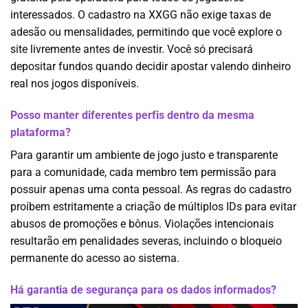
interessados. O cadastro na XXGG não exige taxas de
adesão ou mensalidades, permitindo que você explore o
site livremente antes de investir. Você só precisará
depositar fundos quando decidir apostar valendo dinheiro
real nos jogos disponíveis.
Posso manter diferentes perfis dentro da mesma
plataforma?
Para garantir um ambiente de jogo justo e transparente
para a comunidade, cada membro tem permissão para
possuir apenas uma conta pessoal. As regras do cadastro
proíbem estritamente a criação de múltiplos IDs para evitar
abusos de promoções e bônus. Violações intencionais
resultarão em penalidades severas, incluindo o bloqueio
permanente do acesso ao sistema.
Há garantia de segurança para os dados informados?