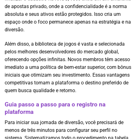
de apostas privado, onde a confidencialidade é a norma
absoluta e seus ativos estão protegidos. Isso cria um
espaço onde o foco permanece apenas na estratégia e na
diversão.
Além disso, a biblioteca de jogos é vasta e selecionada
pelos melhores desenvolvedores do mercado global,
oferecendo opções infinitas. Novos membros têm acesso
imediato a uma política de bem-estar superior, com bônus
iniciais que otimizam seu investimento. Essas vantagens
competitivas tornam a plataforma o destino preferido de
quem busca qualidade e retorno.
Guia passo a passo para o registro na
plataforma
Para iniciar sua jornada de diversão, você precisará de
menos de três minutos para configurar seu perfil no
sistema. Sistematizamos todo o procedimento na tabela