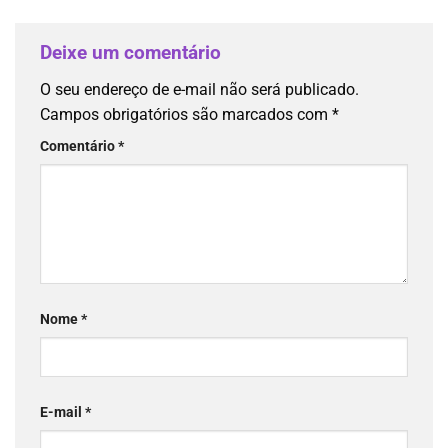
Deixe um comentário
O seu endereço de e-mail não será publicado.
Campos obrigatórios são marcados com
*
Comentário
*
Nome
*
E-mail
*