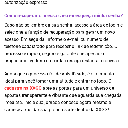
autorização expressa.
Como recuperar o acesso caso eu esqueça minha senha?
Caso não se lembre da sua senha, acesse a área de login e
selecione a função de recuperação para gerar um novo
acesso. Em seguida, informe o e-mail ou número de
telefone cadastrado para receber o link de redefinição. O
processo é rápido, seguro e garante que apenas o
proprietário legítimo da conta consiga restaurar o acesso.
Agora que o processo foi desmistificado, é o momento
ideal para você tomar uma atitude e entrar no jogo. O
cadastro na XXGG
abre as portas para um universo de
apostas transparente e vibrante que aguarda sua chegada
imediata. Inicie sua jornada conosco agora mesmo e
comece a moldar sua própria sorte dentro da XXGG!