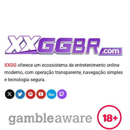
XXGG
oferece um ecossistema de entretenimento online
moderno, com operação transparente, navegação simples
e tecnologia segura.