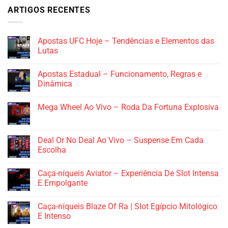
ARTIGOS RECENTES
Apostas UFC Hoje – Tendências e Elementos das
Lutas
Apostas Estadual – Funcionamento, Regras e
Dinâmica
Mega Wheel Ao Vivo – Roda Da Fortuna Explosiva
Deal Or No Deal Ao Vivo – Suspense Em Cada
Escolha
Caça-níqueis Aviator – Experiência De Slot Intensa
E Empolgante
Caça-níqueis Blaze Of Ra | Slot Egípcio Mitológico
E Intenso