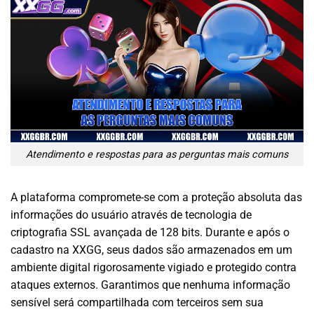
Atendimento e respostas para as perguntas mais comuns
A plataforma compromete-se com a proteção absoluta das
informações do usuário através de tecnologia de
criptografia SSL avançada de 128 bits. Durante e após o
cadastro na XXGG, seus dados são armazenados em um
ambiente digital rigorosamente vigiado e protegido contra
ataques externos. Garantimos que nenhuma informação
sensível será compartilhada com terceiros sem sua