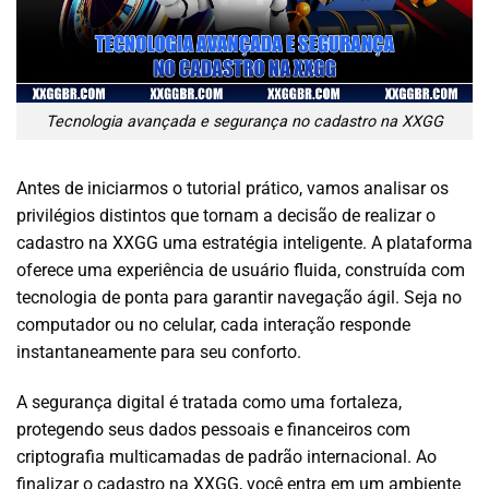
Tecnologia avançada e segurança no cadastro na XXGG
Antes de iniciarmos o tutorial prático, vamos analisar os
privilégios distintos que tornam a decisão de realizar o
cadastro na XXGG uma estratégia inteligente. A plataforma
oferece uma experiência de usuário fluida, construída com
tecnologia de ponta para garantir navegação ágil. Seja no
computador ou no celular, cada interação responde
instantaneamente para seu conforto.
A segurança digital é tratada como uma fortaleza,
protegendo seus dados pessoais e financeiros com
criptografia multicamadas de padrão internacional. Ao
finalizar o cadastro na XXGG, você entra em um ambiente