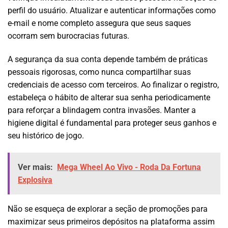
perfil do usuário. Atualizar e autenticar informações como
e-mail e nome completo assegura que seus saques
ocorram sem burocracias futuras.
A segurança da sua conta depende também de práticas
pessoais rigorosas, como nunca compartilhar suas
credenciais de acesso com terceiros. Ao finalizar o registro,
estabeleça o hábito de alterar sua senha periodicamente
para reforçar a blindagem contra invasões. Manter a
higiene digital é fundamental para proteger seus ganhos e
seu histórico de jogo.
Ver mais:
Mega Wheel Ao Vivo - Roda Da Fortuna
Explosiva
Não se esqueça de explorar a seção de promoções para
maximizar seus primeiros depósitos na plataforma assim