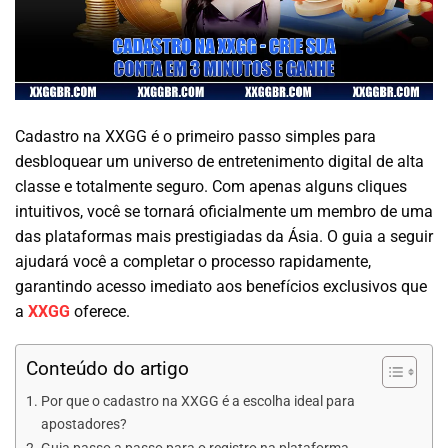
Cadastro na XXGG é o primeiro passo simples para
desbloquear um universo de entretenimento digital de alta
classe e totalmente seguro. Com apenas alguns cliques
intuitivos, você se tornará oficialmente um membro de uma
das plataformas mais prestigiadas da Ásia. O guia a seguir
ajudará você a completar o processo rapidamente,
garantindo acesso imediato aos benefícios exclusivos que
a
XXGG
oferece.
Conteúdo do artigo
Por que o cadastro na XXGG é a escolha ideal para
apostadores?