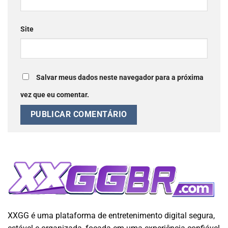
Site
Salvar meus dados neste navegador para a próxima
vez que eu comentar.
XXGG é uma plataforma de entretenimento digital segura,