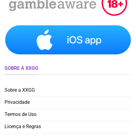
SOBRE A XXGG
Sobre a XXGG
Privacidade
Termos de Uso
Licença e Regras