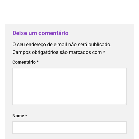
Deixe um comentário
O seu endereço de e-mail não será publicado.
Campos obrigatórios são marcados com
*
Comentário
*
Nome
*