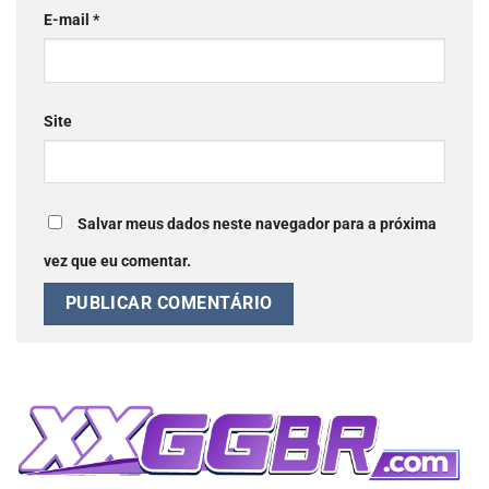
E-mail
*
Site
Salvar meus dados neste navegador para a próxima
vez que eu comentar.