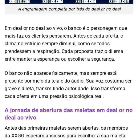
A engrenagem completa por trás do deal or no deal
Em deal or no deal ao vivo, o banco é o personagem que
mais faz os cliente
s pensarem. Antes de cada oferta, o
clima no estúdio sempre diminui, como se todos
prendessem a respiração. Cada proposta traz o dilema
entre manter a esperança ou escolher a segurança.
O banco não aparece fisicamente, mas sempre está
presente por meio da tela e do áudio. Sua voz costuma ser
grave e direta, transmitindo autoridade. Isso transforma
cada oferta em uma pressão psicológica real.
A jornada de abertura das maletas em deal or no
deal ao vivo
Antes das primeiras maletas serem abertas, os membros
da XXGG esperam ansiosos para escolher a sua maleta