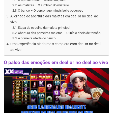
As maletas – O símbolo do mistério
O banco – O personagem invisível e poderoso
A jornada de abertura das maletas em deal or no deal ao
vivo
Etapa de escolha da maleta principal
Abertura das primeiras maletas – O início cheio de tensão
A primeira oferta do banco
Uma experiência ainda mais completa com deal or no deal
ao vivo
O palco das emoções em deal or no deal ao vivo