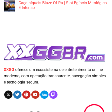
Caça-níqueis Blaze Of Ra | Slot Egípcio Mitológico
E Intenso
XXGG
oferece um ecossistema de entretenimento online
moderno, com operação transparente, navegação simples
e tecnologia segura.