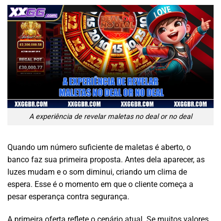
A experiência de revelar maletas no deal or no deal
Quando um número suficiente de maletas é aberto, o
banco faz sua primeira proposta. Antes dela aparecer, as
luzes mudam e o som diminui, criando um clima de
espera. Esse é o momento em que o cliente começa a
pesar esperança contra segurança.
A primeira oferta reflete o cenário atual. Se muitos valores