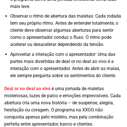
mais leve.
Observar o ritmo de abertura das maletas: Cada rodada
tem seu próprio ritmo. Antes de entender totalmente, o
cliente deve observar algumas aberturas para sentir
como o apresentador conduz o fluxo. O ritmo pode
acelerar ou desacelerar dependendo da tensão.
Aproveitar a interação com o apresentador: Uma das
partes mais divertidas de deal or no deal ao vivo é a
interação com o apresentador. Antes de abrir as malas,
ele sempre pergunta sobre os sentimentos do cliente.
Deal or no deal ao vivo
é uma jornada de maletas
misteriosas, luzes de palco e emoções imprevisíveis. Cada
abertura cria uma nova história – de suspense, alegria,
hesitação ou coragem. O programa na XXGG não
conquista apenas pelo mistério, mas pela combinação
perfeita entre apresentador, banco e clientes.