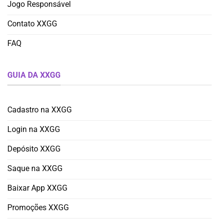
Jogo Responsável
Contato XXGG
FAQ
GUIA DA XXGG
Cadastro na XXGG
Login na XXGG
Depósito XXGG
Saque na XXGG
Baixar App XXGG
Promoções XXGG