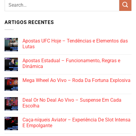
ARTIGOS RECENTES
Apostas UFC Hoje – Tendências e Elementos das
Lutas
Apostas Estadual – Funcionamento, Regras e
Dinâmica
Mega Wheel Ao Vivo – Roda Da Fortuna Explosiva
Deal Or No Deal Ao Vivo – Suspense Em Cada
Escolha
Caça-níqueis Aviator – Experiência De Slot Intensa
E Empolgante