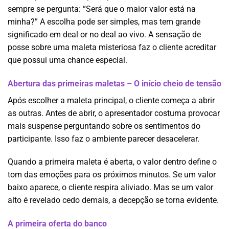
sempre se pergunta: “Será que o maior valor está na
minha?” A escolha pode ser simples, mas tem grande
significado em deal or no deal ao vivo. A sensação de
posse sobre uma maleta misteriosa faz o cliente acreditar
que possui uma chance especial.
Abertura das primeiras maletas – O início cheio de tensão
Após escolher a maleta principal, o cliente começa a abrir
as outras. Antes de abrir, o apresentador costuma provocar
mais suspense perguntando sobre os sentimentos do
participante. Isso faz o ambiente parecer desacelerar.
Quando a primeira maleta é aberta, o valor dentro define o
tom das emoções para os próximos minutos. Se um valor
baixo aparece, o cliente respira aliviado. Mas se um valor
alto é revelado cedo demais, a decepção se torna evidente.
A primeira oferta do banco