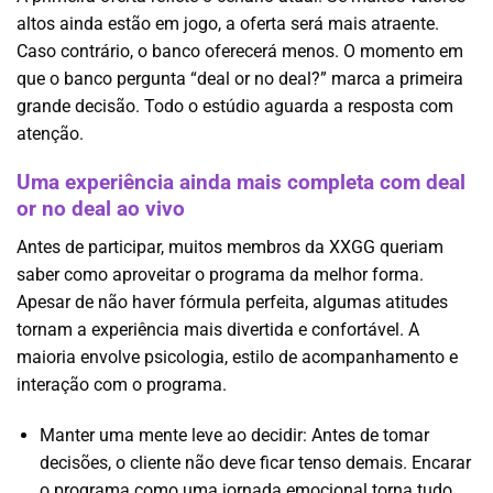
altos ainda estão em jogo, a oferta será mais atraente.
Caso contrário, o banco oferecerá menos. O momento em
que o banco pergunta “deal or no deal?” marca a primeira
grande decisão. Todo o estúdio aguarda a resposta com
atenção.
Uma experiência ainda mais completa com deal
or no deal ao vivo
Antes de participar, muitos membros da XXGG queriam
saber como aproveitar o programa da melhor forma.
Apesar de não haver fórmula perfeita, algumas atitudes
tornam a experiência mais divertida e confortável. A
maioria envolve psicologia, estilo de acompanhamento e
interação com o programa.
Manter uma mente leve ao decidir: Antes de tomar
decisões, o cliente não deve ficar tenso demais. Encarar
o programa como uma jornada emocional torna tudo