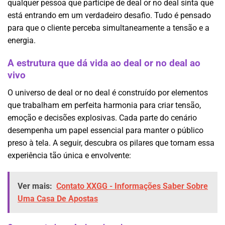
qualquer pessoa que participe de deal or no deal sinta que
está entrando em um verdadeiro desafio. Tudo é pensado
para que o cliente perceba simultaneamente a tensão e a
energia.
A estrutura que dá vida ao deal or no deal ao
vivo
O universo de deal or no deal é construído por elementos
que trabalham em perfeita harmonia para criar tensão,
emoção e decisões explosivas. Cada parte do cenário
desempenha um papel essencial para manter o público
preso à tela. A seguir, descubra os pilares que tornam essa
experiência tão única e envolvente:
Ver mais:
Contato XXGG - Informações Saber Sobre
Uma Casa De Apostas