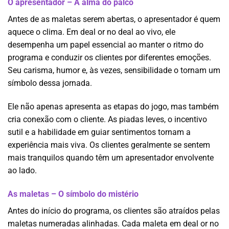
O apresentador – A alma do palco
Antes de as maletas serem abertas, o apresentador é quem
aquece o clima. Em deal or no deal ao vivo, ele
desempenha um papel essencial ao manter o ritmo do
programa e conduzir os clientes por diferentes emoções.
Seu carisma, humor e, às vezes, sensibilidade o tornam um
símbolo dessa jornada.
Ele não apenas apresenta as etapas do jogo, mas também
cria conexão com o cliente. As piadas leves, o incentivo
sutil e a habilidade em guiar sentimentos tornam a
experiência mais viva. Os clientes geralmente se sentem
mais tranquilos quando têm um apresentador envolvente
ao lado.
As maletas – O símbolo do mistério
Antes do início do programa, os clientes são atraídos pelas
maletas numeradas alinhadas. Cada maleta em deal or no