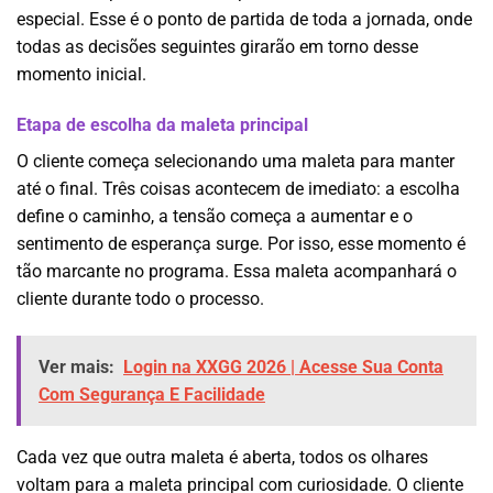
especial. Esse é o ponto de partida de toda a jornada, onde
todas as decisões seguintes girarão em torno desse
momento inicial.
Etapa de escolha da maleta principal
O cliente começa selecionando uma maleta para manter
até o final. Três coisas acontecem de imediato: a escolha
define o caminho, a tensão começa a aumentar e o
sentimento de esperança surge. Por isso, esse momento é
tão marcante no programa. Essa maleta acompanhará o
cliente durante todo o processo.
Ver mais:
Login na XXGG 2026 | Acesse Sua Conta
Com Segurança E Facilidade
Cada vez que outra maleta é aberta, todos os olhares
voltam para a maleta principal com curiosidade. O cliente