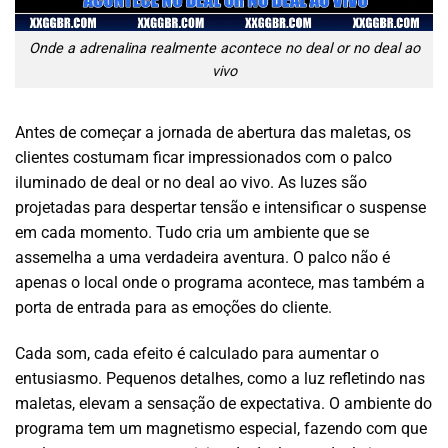
Onde a adrenalina realmente acontece no deal or no deal ao
vivo
Antes de começar a jornada de abertura das maletas, os
clientes costumam ficar impressionados com o palco
iluminado de deal or no deal ao vivo. As luzes são
projetadas para despertar tensão e intensificar o suspense
em cada momento. Tudo cria um ambiente que se
assemelha a uma verdadeira aventura. O palco não é
apenas o local onde o programa acontece, mas também a
porta de entrada para as emoções do cliente.
Cada som, cada efeito é calculado para aumentar o
entusiasmo. Pequenos detalhes, como a luz refletindo nas
maletas, elevam a sensação de expectativa. O ambiente do
programa tem um magnetismo especial, fazendo com que