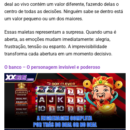
deal ao vivo contém um valor diferente, fazendo delas o
centro de todas as decisões. Ninguém sabe se dentro está
um valor pequeno ou um dos maiores.
Essas maletas representam a surpresa. Quando uma é
aberta, as emoções mudam imediatamente: alegria,
frustração, tensão ou espanto. A imprevisibilidade
transforma cada abertura em um momento decisivo.
O banco – O personagem invisível e poderoso