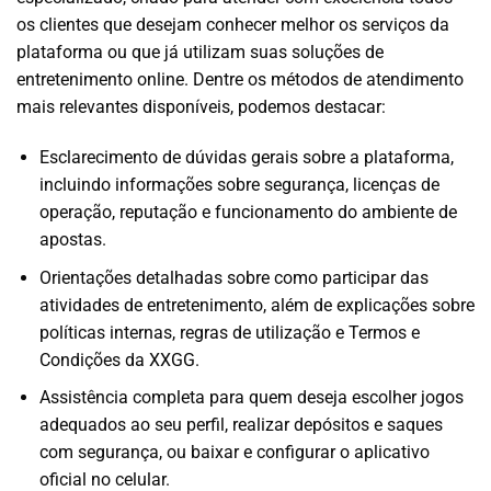
os clientes que desejam conhecer melhor os serviços da
plataforma ou que já utilizam suas soluções de
entretenimento online. Dentre os métodos de atendimento
mais relevantes disponíveis, podemos destacar:
Esclarecimento de dúvidas gerais sobre a plataforma,
incluindo informações sobre segurança, licenças de
operação, reputação e funcionamento do ambiente de
apostas.
Orientações detalhadas sobre como participar das
atividades de entretenimento, além de explicações sobre
políticas internas, regras de utilização e Termos e
Condições da XXGG.
Assistência completa para quem deseja escolher jogos
adequados ao seu perfil, realizar depósitos e saques
com segurança, ou baixar e configurar o aplicativo
oficial no celular.