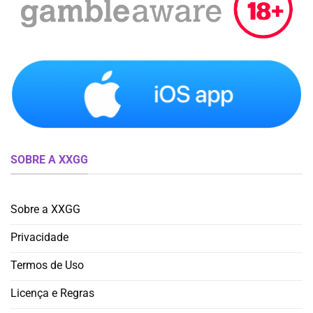
SOBRE A XXGG
Sobre a XXGG
Privacidade
Termos de Uso
Licença e Regras