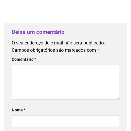
Deixe um comentário
O seu endereço de e-mail não será publicado.
Campos obrigatórios são marcados com
*
Comentário
*
Nome
*