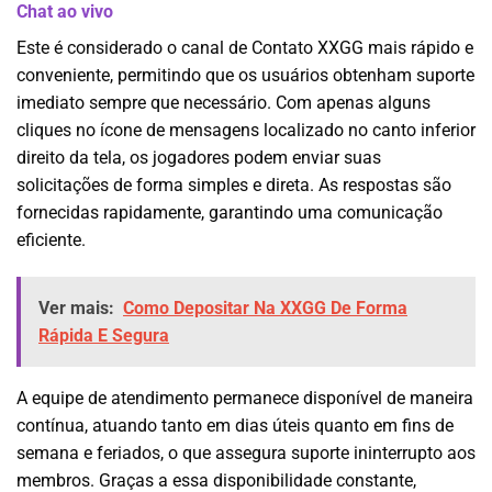
Chat ao vivo
Este é considerado o canal de Contato XXGG mais rápido e
conveniente, permitindo que os usuários obtenham suporte
imediato sempre que necessário. Com apenas alguns
cliques no ícone de mensagens localizado no canto inferior
direito da tela, os jogadores podem enviar suas
solicitações de forma simples e direta. As respostas são
fornecidas rapidamente, garantindo uma comunicação
eficiente.
Ver mais:
Como Depositar Na XXGG De Forma
Rápida E Segura
A equipe de atendimento permanece disponível de maneira
contínua, atuando tanto em dias úteis quanto em fins de
semana e feriados, o que assegura suporte ininterrupto aos
membros. Graças a essa disponibilidade constante,