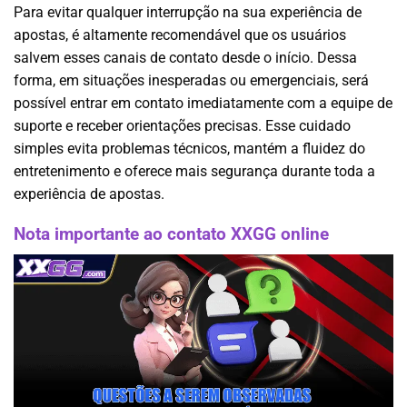
Para evitar qualquer interrupção na sua experiência de
apostas, é altamente recomendável que os usuários
salvem esses canais de contato desde o início. Dessa
forma, em situações inesperadas ou emergenciais, será
possível entrar em contato imediatamente com a equipe de
suporte e receber orientações precisas. Esse cuidado
simples evita problemas técnicos, mantém a fluidez do
entretenimento e oferece mais segurança durante toda a
experiência de apostas.
Nota importante ao
contato XXGG
online