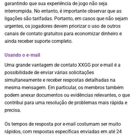
garantindo que sua experiência de jogo não seja
interrompida. No entanto, é importante observar que as
ligações são tarifadas. Portanto, em casos que não sejam
urgentes, os jogadores devem priorizar o uso de outros
canais de contato gratuitos para economizar dinheiro e
ainda receber suporte completo.
Usando o e-mail
Uma grande vantagem de contato XXGG por e-mail é a
possibilidade de enviar várias solicitações
simultaneamente e receber respostas detalhadas na
mesma mensagem. Em particular, os membros também
podem anexar documentos ou evidências relevantes, o que
contribui para uma resolução de problemas mais rápida e
precisa.
Os tempos de resposta por e-mail costumam ser muito
rápidos, com respostas específicas enviadas em até 24