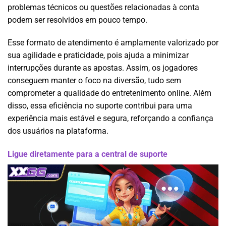
problemas técnicos ou questões relacionadas à conta
podem ser resolvidos em pouco tempo.
Esse formato de atendimento é amplamente valorizado por
sua agilidade e praticidade, pois ajuda a minimizar
interrupções durante as apostas. Assim, os jogadores
conseguem manter o foco na diversão, tudo sem
comprometer a qualidade do entretenimento online. Além
disso, essa eficiência no suporte contribui para uma
experiência mais estável e segura, reforçando a confiança
dos usuários na plataforma.
Ligue diretamente para a central de suporte