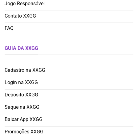
Jogo Responsável
Contato XXGG
FAQ
GUIA DA XXGG
Cadastro na XXGG
Login na XXGG
Depósito XXGG
Saque na XXGG
Baixar App XXGG
Promoções XXGG