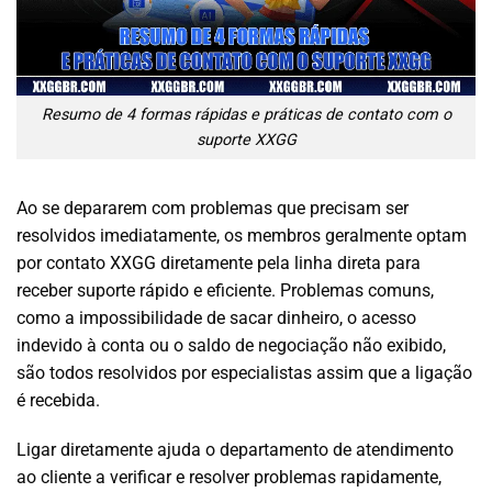
Resumo de 4 formas rápidas e práticas de contato com o
suporte XXGG
Ao se depararem com problemas que precisam ser
resolvidos imediatamente, os membros geralmente optam
por contato XXGG diretamente pela linha direta para
receber suporte rápido e eficiente. Problemas comuns,
como a impossibilidade de sacar dinheiro, o acesso
indevido à conta ou o saldo de negociação não exibido,
são todos resolvidos por especialistas assim que a ligação
é recebida.
Ligar diretamente ajuda o departamento de atendimento
ao cliente a verificar e resolver problemas rapidamente,