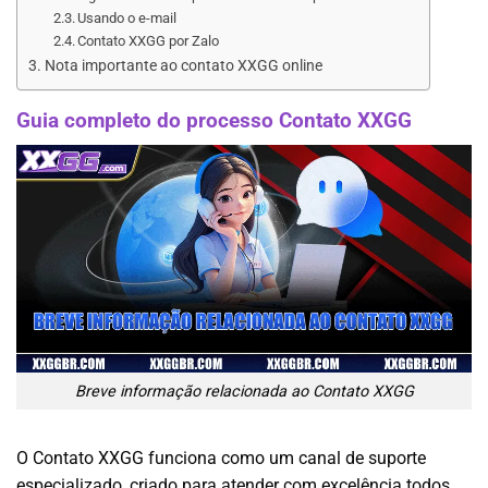
Usando o e-mail
Contato XXGG por Zalo
Nota importante ao contato XXGG online
Guia completo do processo Contato XXGG
Breve informação relacionada ao Contato XXGG
O Contato XXGG funciona como um canal de suporte
especializado, criado para atender com excelência todos