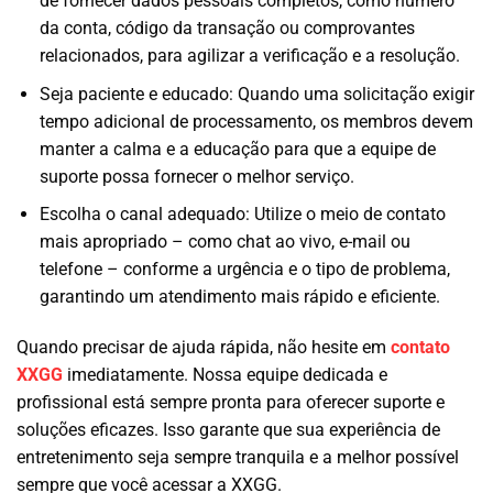
de fornecer dados pessoais completos, como número
da conta, código da transação ou comprovantes
relacionados, para agilizar a verificação e a resolução.
Seja paciente e educado: Quando uma solicitação exigir
tempo adicional de processamento, os membros devem
manter a calma e a educação para que a equipe de
suporte possa fornecer o melhor serviço.
Escolha o canal adequado: Utilize o meio de contato
mais apropriado – como chat ao vivo, e-mail ou
telefone – conforme a urgência e o tipo de problema,
garantindo um atendimento mais rápido e eficiente.
Quando precisar de ajuda rápida, não hesite em
contato
XXGG
imediatamente. Nossa equipe dedicada e
profissional está sempre pronta para oferecer suporte e
soluções eficazes. Isso garante que sua experiência de
entretenimento seja sempre tranquila e a melhor possível
sempre que você acessar a XXGG.