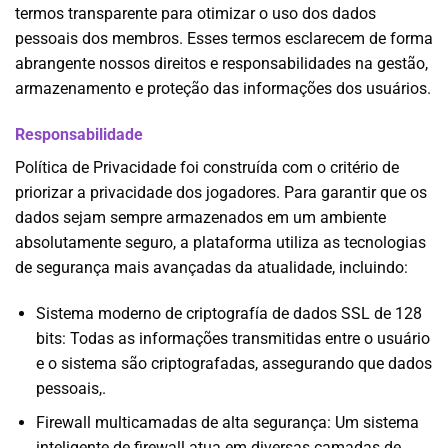
termos transparente para otimizar o uso dos dados
pessoais dos membros. Esses termos esclarecem de forma
abrangente nossos direitos e responsabilidades na gestão,
armazenamento e proteção das informações dos usuários.
Responsabilidade
Política de Privacidade foi construída com o critério de
priorizar a privacidade dos jogadores. Para garantir que os
dados sejam sempre armazenados em um ambiente
absolutamente seguro, a plataforma utiliza as tecnologias
de segurança mais avançadas da atualidade, incluindo:
Sistema moderno de criptografía de dados SSL de 128
bits: Todas as informações transmitidas entre o usuário
e o sistema são criptografadas, assegurando que dados
pessoais,.
Firewall multicamadas de alta segurança: Um sistema
inteligente de firewall atua em diversas camadas de