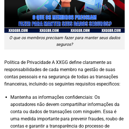
O que os membros precisam fazer para manter seus dados
seguros?
Política de Privacidade A XXGG define claramente as
responsabilidades de cada membro na gestão de suas
contas pessoais e na segurança de todas as transações
financeiras, incluindo os seguintes requisitos específicos:
Mantenha as informações confidenciais: Os
apostadores não devem compartilhar informações da
conta ou dados de transações com ninguém. Essa é
uma medida importante para prevenir fraudes, roubo de
contas e garantir a transparência do processo de