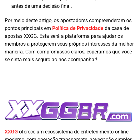
antes de uma decisão final.
Por meio deste artigo, os apostadores compreenderam os
pontos principais em
Política de Privacidade
da casa de
apostas XXGG. Esta será a plataforma para ajudar os
membros a protegerem seus próprios interesses da melhor
maneira. Com compromissos claros, esperamos que você
se sinta mais seguro ao nos acompanhar!
XXGG
oferece um ecossistema de entretenimento online
moderno, com operação transparente, navegação simples