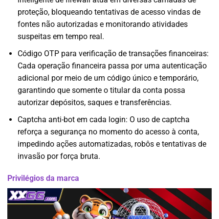
proteção, bloqueando tentativas de acesso vindas de
fontes não autorizadas e monitorando atividades
suspeitas em tempo real.
Código OTP para verificação de transações financeiras:
Cada operação financeira passa por uma autenticação
adicional por meio de um código único e temporário,
garantindo que somente o titular da conta possa
autorizar depósitos, saques e transferências.
Captcha anti-bot em cada login: O uso de captcha
reforça a segurança no momento do acesso à conta,
impedindo ações automatizadas, robôs e tentativas de
invasão por força bruta.
Privilégios da marca