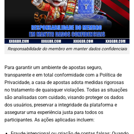
Responsabilidade do membro em manter dados confidenciais
Para garantir um ambiente de apostas seguro,
transparente e em total conformidade com a Política de
Privacidade, a casa de apostas adota medidas rigorosas
no tratamento de quaisquer violações. Todas as situações
são analisadas com cuidado, visando proteger os dados
dos usuários, preservar a integridade da plataforma e
assegurar uma experiência justa para todos os
participantes. As ações aplicadas incluem:
Fraude intencional ou criação de contas falsas: Quando