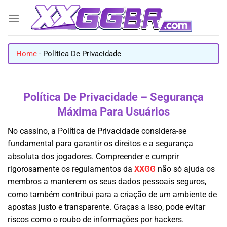
Skip
to
content
Home
-
Política De Privacidade
Política De Privacidade – Segurança
Máxima Para Usuários
No cassino, a Política de Privacidade
considera-se
fundamental para garantir os direitos e a segurança
absoluta dos jogadores. Compreender e cumprir
rigorosamente os regulamentos da
XXGG
não só ajuda os
membros a manterem os seus dados pessoais seguros,
como também contribui para a criação de um ambiente de
apostas justo e transparente. Graças a isso, pode evitar
riscos como o roubo de informações por hackers.