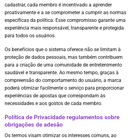
cadastrar, cada membro é incentivado a aprender
proativamente e a se comprometer a cumprir as normas
específicas da política. Esse compromisso garante uma
experiência mais responsável, transparente e protegida
para todos os usuários.
Os benefícios que o sistema oferece não se limitam à
proteção de dados pessoais, mas também contribuem
para a criação de uma comunidade de entretenimento
saudável e transparente. Ao mesmo tempo, graças à
compreensão do comportamento do usuário, a marca
poderá otimizar facilmente o serviço para proporcionar
experiências de apostas que correspondam às
necessidades e aos gostos de cada membro.
Política de Privacidade regulamentos sobre
obrigações de adesão
Os termos visam otimizar os interesses comuns, ao