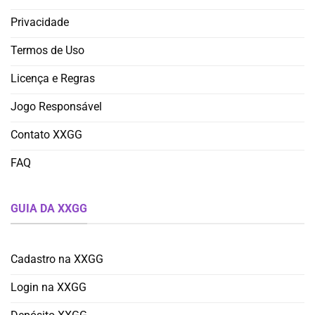
Privacidade
Termos de Uso
Licença e Regras
Jogo Responsável
Contato XXGG
FAQ
GUIA DA XXGG
Cadastro na XXGG
Login na XXGG