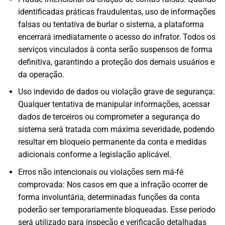
identificadas práticas fraudulentas, uso de informações
falsas ou tentativa de burlar o sistema, a plataforma
encerrará imediatamente o acesso do infrator. Todos os
serviços vinculados à conta serão suspensos de forma
definitiva, garantindo a proteção dos demais usuários e
da operação.
Uso indevido de dados ou violação grave de segurança:
Qualquer tentativa de manipular informações, acessar
dados de terceiros ou comprometer a segurança do
sistema será tratada com máxima severidade, podendo
resultar em bloqueio permanente da conta e medidas
adicionais conforme a legislação aplicável.
Erros não intencionais ou violações sem má-fé
comprovada: Nos casos em que a infração ocorrer de
forma involuntária, determinadas funções da conta
poderão ser temporariamente bloqueadas. Esse período
será utilizado para inspeção e verificação detalhadas