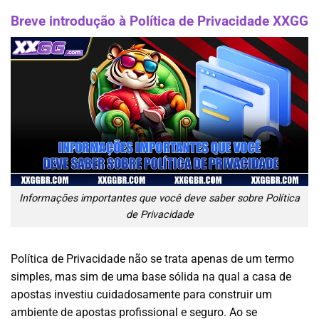
Breve introdução à Política de Privacidade XXGG
Informações importantes que você deve saber sobre Política
de Privacidade
Política de Privacidade não se trata apenas de um termo
simples, mas sim de uma base sólida na qual a casa de
apostas investiu cuidadosamente para construir um
ambiente de apostas profissional e seguro. Ao se