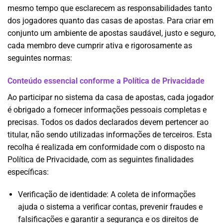
mesmo tempo que esclarecem as responsabilidades tanto
dos jogadores quanto das casas de apostas. Para criar em
conjunto um ambiente de apostas saudável, justo e seguro,
cada membro deve cumprir ativa e rigorosamente as
seguintes normas:
Conteúdo essencial conforme a Política de Privacidade
Ao participar no sistema da casa de apostas, cada jogador
é obrigado a fornecer informações pessoais completas e
precisas. Todos os dados declarados devem pertencer ao
titular, não sendo utilizadas informações de terceiros. Esta
recolha é realizada em conformidade com o disposto na
Política de Privacidade, com as seguintes finalidades
específicas:
Verificação de identidade: A coleta de informações
ajuda o sistema a verificar contas, prevenir fraudes e
falsificações e garantir a segurança e os direitos de