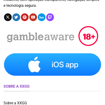
e tecnologia segura.
SOBRE A XXGG
Sobre a XXGG