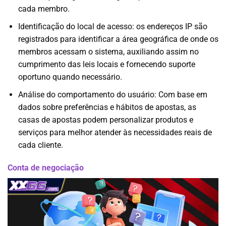
cada membro.
Identificação do local de acesso: os endereços IP são
registrados para identificar a área geográfica de onde os
membros acessam o sistema, auxiliando assim no
cumprimento das leis locais e fornecendo suporte
oportuno quando necessário.
Análise do comportamento do usuário: Com base em
dados sobre preferências e hábitos de apostas, as
casas de apostas podem personalizar produtos e
serviços para melhor atender às necessidades reais de
cada cliente.
Conta de negociação