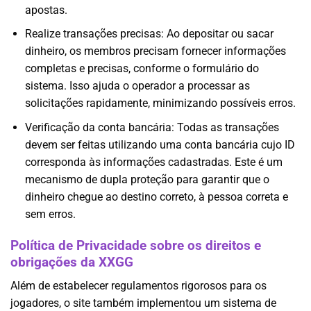
apostas.
Realize transações precisas: Ao depositar ou sacar
dinheiro, os membros precisam fornecer informações
completas e precisas, conforme o formulário do
sistema. Isso ajuda o operador a processar as
solicitações rapidamente, minimizando possíveis erros.
Verificação da conta bancária: Todas as transações
devem ser feitas utilizando uma conta bancária cujo ID
corresponda às informações cadastradas. Este é um
mecanismo de dupla proteção para garantir que o
dinheiro chegue ao destino correto, à pessoa correta e
sem erros.
Política de Privacidade sobre os direitos e
obrigações da XXGG
Além de estabelecer regulamentos rigorosos para os
jogadores, o site também implementou um sistema de