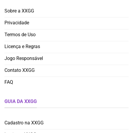
Sobre a XXGG
Privacidade
Termos de Uso
Licença e Regras
Jogo Responsável
Contato XXGG
FAQ
GUIA DA XXGG
Cadastro na XXGG