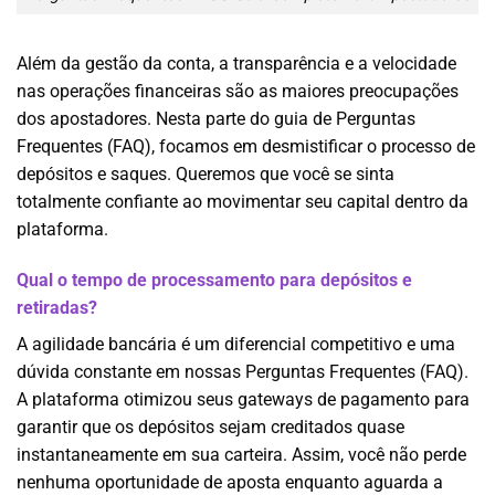
Além da gestão da conta, a transparência e a velocidade
nas operações financeiras são as maiores preocupações
dos apostadores. Nesta parte do guia de Perguntas
Frequentes (FAQ), focamos em desmistificar o processo de
depósitos e saques. Queremos que você se sinta
totalmente confiante ao movimentar seu capital dentro da
plataforma.
Qual o tempo de processamento para depósitos e
retiradas?
A agilidade bancária é um diferencial competitivo e uma
dúvida constante em nossas Perguntas Frequentes (FAQ).
A plataforma otimizou seus gateways de pagamento para
garantir que os depósitos sejam creditados quase
instantaneamente em sua carteira. Assim, você não perde
nenhuma oportunidade de aposta enquanto aguarda a