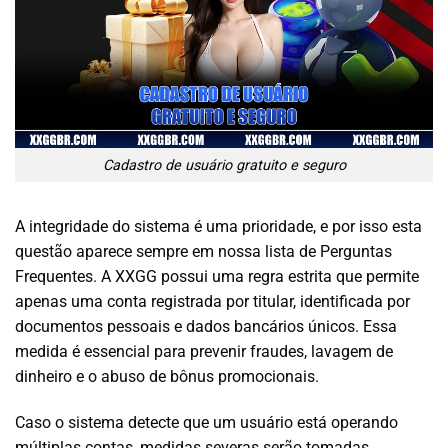
Cadastro de usuário gratuito e seguro
A integridade do sistema é uma prioridade, e por isso esta
questão aparece sempre em nossa lista de Perguntas
Frequentes. A XXGG possui uma regra estrita que permite
apenas uma conta registrada por titular, identificada por
documentos pessoais e dados bancários únicos. Essa
medida é essencial para prevenir fraudes, lavagem de
dinheiro e o abuso de bônus promocionais.
Caso o sistema detecte que um usuário está operando
múltiplas contas, medidas severas serão tomadas