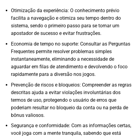
Otimização da experiência: O conhecimento prévio
facilita a navegação e otimiza seu tempo dentro do
sistema, sendo o primeiro passo para se tornar um
apostador de sucesso e evitar frustrações.
Economia de tempo no suporte: Consultar as Perguntas
Frequentes permite resolver problemas simples
instantaneamente, eliminando a necessidade de
aguardar em filas de atendimento e devolvendo o foco
rapidamente para a diversão nos jogos.
Prevenção de riscos e bloqueios: Compreender as regras
descritas ajuda a evitar violações involuntárias dos
termos de uso, protegendo o usuário de erros que
poderiam resultar no bloqueio da conta ou na perda de
bônus valiosos.
Segurança e conformidade: Com as informações certas,
você joga com a mente tranquila, sabendo que está