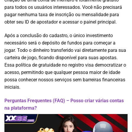
para todos os usuários interessados. Você não precisará
pagar nenhuma taxa de inscrição ou mensalidade para
obter seu ID de apostador e acessar o painel principal.
Após a conclusão do cadastro, o único investimento
necessário será o depósito de fundos para começar a
jogar. Todo o dinheiro transferido vai diretamente para sua
carteira de jogo, ficando disponível para suas apostas.
Essa política de gratuidade no registro visa democratizar o
acesso, permitindo que qualquer pessoa maior de idade
possa conhecer nossos serviços sem barreiras financeiras
iniciais.
Perguntas Frequentes (FAQ) – Posso criar várias contas
na plataforma?