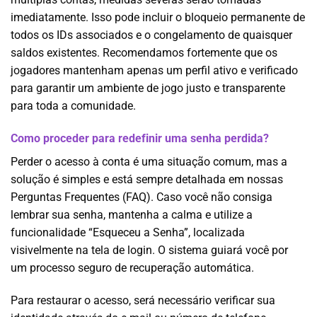
imediatamente. Isso pode incluir o bloqueio permanente de
todos os IDs associados e o congelamento de quaisquer
saldos existentes. Recomendamos fortemente que os
jogadores mantenham apenas um perfil ativo e verificado
para garantir um ambiente de jogo justo e transparente
para toda a comunidade.
Como proceder para redefinir uma senha perdida?
Perder o acesso à conta é uma situação comum, mas a
solução é simples e está sempre detalhada em nossas
Perguntas Frequentes (FAQ). Caso você não consiga
lembrar sua senha, mantenha a calma e utilize a
funcionalidade “Esqueceu a Senha”, localizada
visivelmente na tela de login. O sistema guiará você por
um processo seguro de recuperação automática.
Para restaurar o acesso, será necessário verificar sua