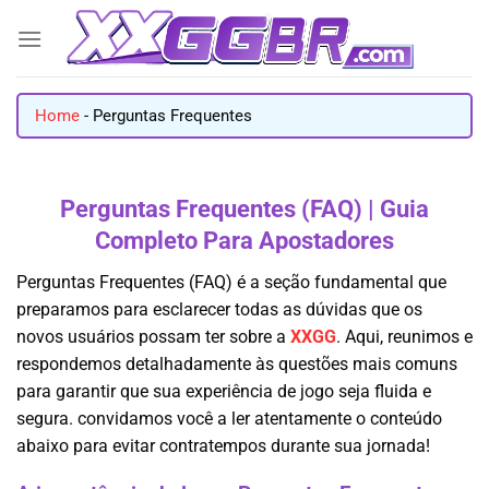
Skip
to
content
Home
-
Perguntas Frequentes
Perguntas Frequentes (FAQ) | Guia
Completo Para Apostadores
Perguntas Frequentes (FAQ) é a seção fundamental que
preparamos para esclarecer todas as dúvidas que os
novos usuários possam ter sobre a
XXGG
. Aqui, reunimos e
respondemos detalhadamente às questões mais comuns
para garantir que sua experiência de jogo seja fluida e
segura. convidamos você a ler atentamente o conteúdo
abaixo para evitar contratempos durante sua jornada!