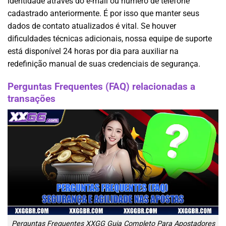
identidade através do e-mail ou número de telefone
cadastrado anteriormente. É por isso que manter seus
dados de contato atualizados é vital. Se houver
dificuldades técnicas adicionais, nossa equipe de suporte
está disponível 24 horas por dia para auxiliar na
redefinição manual de suas credenciais de segurança.
Perguntas Frequentes (FAQ) relacionadas a
transações
Perguntas Frequentes XXGG Guia Completo Para Apostadores