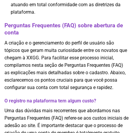
atuando em total conformidade com as diretrizes da
plataforma.
Perguntas Frequentes (FAQ) sobre abertura de
conta
A criação e o gerenciamento do perfil de usuário são
tópicos que geram muita curiosidade entre os novatos que
chegam à XXGG. Para facilitar esse processo inicial,
compilamos nesta seção de Perguntas Frequentes (FAQ)
as explicações mais detalhadas sobre o cadastro. Abaixo,
esclarecemos os pontos cruciais para que você possa
configurar sua conta com total segurança e rapidez.
O registro na plataforma tem algum custo?
Uma das dúvidas mais recorrentes que abordamos nas
Perguntas Frequentes (FAQ) refere-se aos custos iniciais de
adesão ao site. É importante destacar que o processo de
criação de uma conta de membro é totalmente gratuito