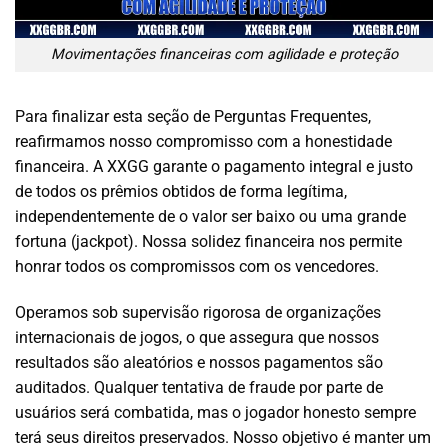
Movimentações financeiras com agilidade e proteção
Para finalizar esta seção de Perguntas Frequentes,
reafirmamos nosso compromisso com a honestidade
financeira. A XXGG garante o pagamento integral e justo
de todos os prêmios obtidos de forma legítima,
independentemente de o valor ser baixo ou uma grande
fortuna (jackpot). Nossa solidez financeira nos permite
honrar todos os compromissos com os vencedores.
Operamos sob supervisão rigorosa de organizações
internacionais de jogos, o que assegura que nossos
resultados são aleatórios e nossos pagamentos são
auditados. Qualquer tentativa de fraude por parte de
usuários será combatida, mas o jogador honesto sempre
terá seus direitos preservados. Nosso objetivo é manter um