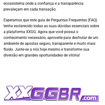
ecossistema onde a confiança e a transparência
prevaleçam em cada transação.
Esperamos que este guia de Perguntas Frequentes (FAQ)
tenha esclarecido todas as suas dúvidas essenciais sobre
a plataforma XXGG. Agora que você possui o
conhecimento necessário, aproveite para desfrutar de um
ambiente de apostas seguro, transparente e muito mais
fluido. Junte-se a nós hoje mesmo e transforme sua
diversão em grandes oportunidades de vitória!