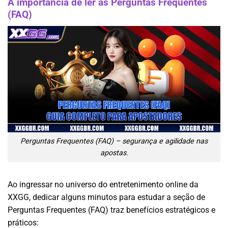
A importância de ler as Perguntas Frequentes
(FAQ)
Perguntas Frequentes (FAQ) – segurança e agilidade nas
apostas.
Ao ingressar no universo do entretenimento online da
XXGG, dedicar alguns minutos para estudar a seção de
Perguntas Frequentes (FAQ) traz benefícios estratégicos e
práticos: