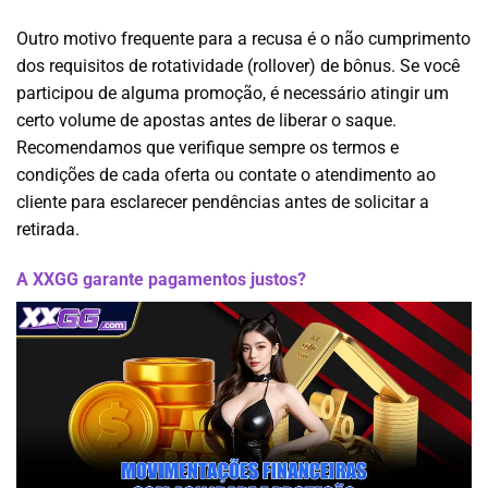
Outro motivo frequente para a recusa é o não cumprimento
dos requisitos de rotatividade (rollover) de bônus. Se você
participou de alguma promoção, é necessário atingir um
certo volume de apostas antes de liberar o saque.
Recomendamos que verifique sempre os termos e
condições de cada oferta ou contate o atendimento ao
cliente para esclarecer pendências antes de solicitar a
retirada.
A XXGG garante pagamentos justos?