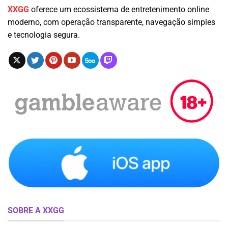
XXGG
oferece um ecossistema de entretenimento online
moderno, com operação transparente, navegação simples
e tecnologia segura.
SOBRE A XXGG